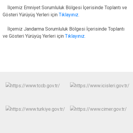
İlçemiz Emniyet Sorumluluk Bölgesi İçerisinde Toplantı ve
Gösteri Yürüyüş Yerleri için
Tıklayınız
.
İlçemiz Jandarma Sorumluluk Bölgesi İçerisinde Toplantı
ve Gösteri Yürüyüş Yerleri için
Tıklayınız.