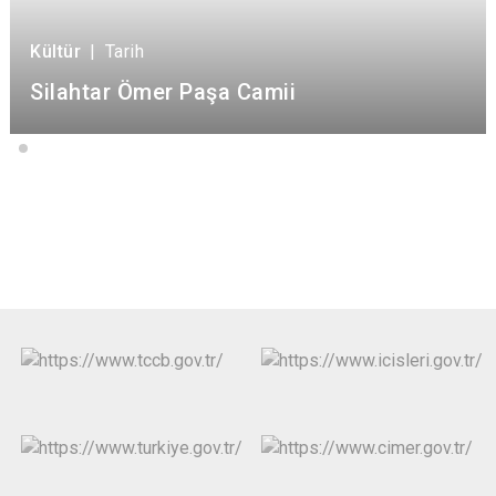
Kültür
|
Tarih
Silahtar Ömer Paşa Camii