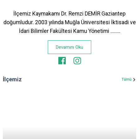
İlçemiz Kaymakamı Dr. Remzi DEMİR Gaziantep
doğumludur. 2003 yılında Muğla Üniversitesi İktisadi ve
İdari Bilimler Fakültesi Kamu Yönetimi ........
Devamını Oku
İlçemiz
Tümü