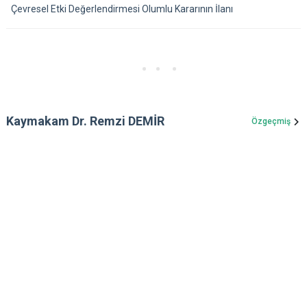
Çevresel Etki Değerlendirmesi Olumlu Kararının İlanı
Kaymakam Dr. Remzi DEMİR
Özgeçmiş